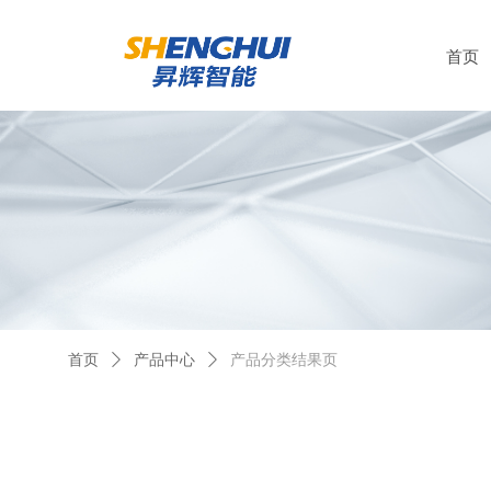
首页
首页
ꄲ
产品中心
ꄲ
产品分类结果页