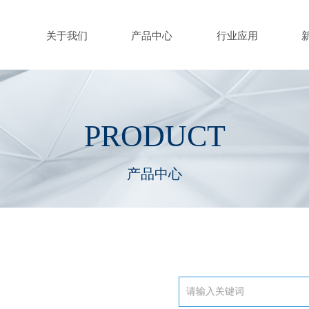
关于我们
产品中心
行业应用
PRODUCT
产品中心