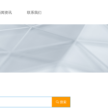
新闻资讯
联系我们
끠
搜索