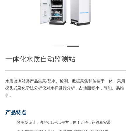
一体化水质自动监测站
水质监测站类产品集采/配水、检测、数据采集和传输于一体，采用
探头式及化学法分析仪对水样进行分析，占地面积小，节能、易维
护。
产品特点
紧凑型设计，占地0.15~0.5平方，便于迁移，运输和安装