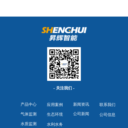
- 关注我们 -
产品中心
新闻资讯
应用案例
联系我们
公司新闻
气体监测
生态环境
公司信息
水质监测
水利水务