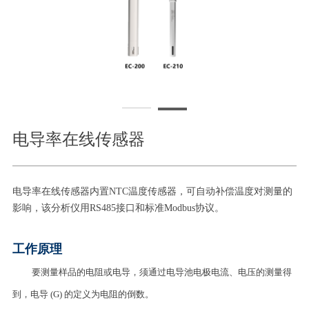
电导率在线传感器
电导率在线传感器内置NTC温度传感器，可自动补偿温度对测量的
影响，该分析仪用RS485接口和标准Modbus协议。
工作原理
要测量样品的电阻或电导，须通过电导池电极电流、电压的测量得
到，电导 (G) 的定义为电阻的倒数。