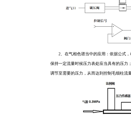
2、在气相色谱当中的应用：依据公式
保持一定流量时候压力表处应当具有的压力
调节至需要的压力，从而达到控制毛细柱流