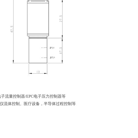
电子流量控制器/EPC电子压力控制器等
仪流体控制、医疗设备，半导体过程控制等