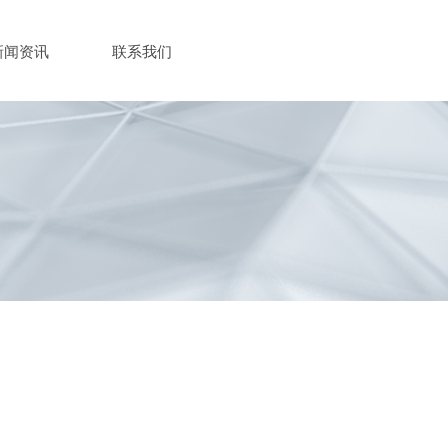
新闻资讯
联系我们
r:未将对象引用设置到对象的实例。