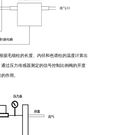
，根据毛细柱的长度、内径和色谱柱的温度计算出
；通过压力传感器测定的信号控制比例阀的开度
量的作用。