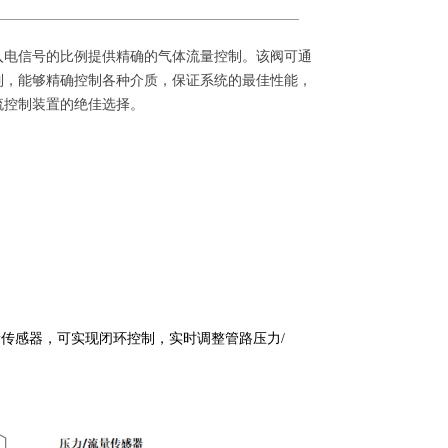
入电信号的比例提供精确的气体流量控制。该阀可通
制，能够精确控制各种介质，保证系统的最佳性能，
流控制装置的绝佳选择。
量传感器，可实现闭环控制，实时调整管路压力/